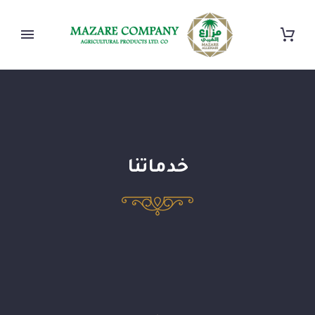
خدماتنا