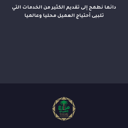
دائما نطمح إلى تقديم الكثير من الخدمات التي
تلبيى أحتياج العميل محليا وعالميا