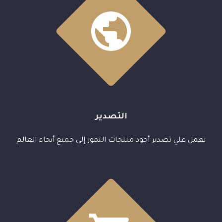


التصدير
نعمل علي تصدير أجود منتجات التمور إلى جميع أنحاء العالم