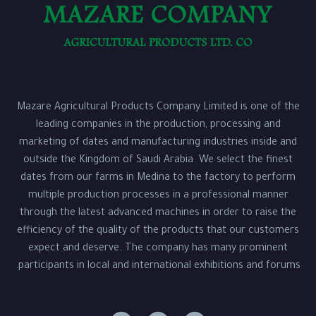
Mazare Agricultural Products Company Limited is one of the
leading companies in the production, processing and
marketing of dates and manufacturing industries inside and
outside the Kingdom of Saudi Arabia. We select the finest
dates from our farms in Medina to the factory to perform
multiple production processes in a professional manner
through the latest advanced machines in order to raise the
efficiency of the quality of the products that our customers
expect and deserve. The company has many prominent
participants in local and international exhibitions and forums.