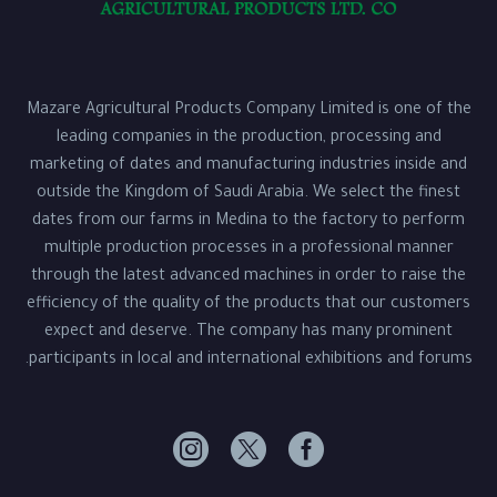
Mazare Agricultural Products Company Limited is one of the
leading companies in the production, processing and
marketing of dates and manufacturing industries inside and
outside the Kingdom of Saudi Arabia. We select the finest
dates from our farms in Medina to the factory to perform
multiple production processes in a professional manner
through the latest advanced machines in order to raise the
efficiency of the quality of the products that our customers
expect and deserve. The company has many prominent
participants in local and international exhibitions and forums.