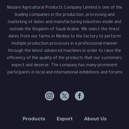
Mazare Agricultural Products Company Limited is one of the
leading companies in the production, processing and
marketing of dates and manufacturing industries inside and
outside the Kingdom of Saudi Arabia. We select the finest
dates from our farms in Medina to the factory to perform
multiple production processes in a professional manner
through the latest advanced machines in order to raise the
efficiency of the quality of the products that our customers
expect and deserve. The company has many prominent
participants in local and international exhibitions and forums.
Products
Export
About Us