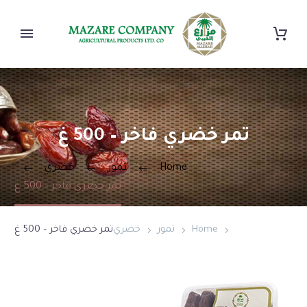
تمر خضري فاخر – 500 غ
Home
تمور
خضري
تمر خضري فاخر – 500 غ
Home
تمور
خضري
تمر خضري فاخر – 500 غ