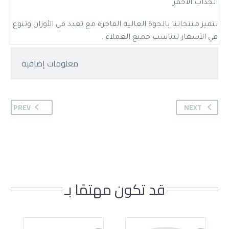
الجذاب الأحمر
تتميز منتجاتنا بالجوة العالية الفاخرة مع تعدد في الأوزان وتنوع
في الأسعار لتناسب جميع العملاء .
معلومات إضافية
PREV
NEXT
قد تكون مهتمًا بـ