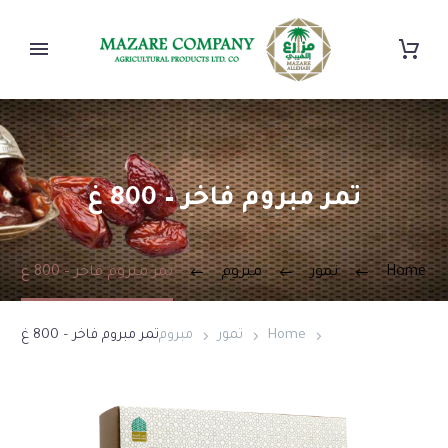
تمر مبروم فاخر – 800 غ
Home
تمور
مبروم
تمر مبروم فاخر – 800 غ
Home
تمور
مبروم
تمر مبروم فاخر – 800 غ