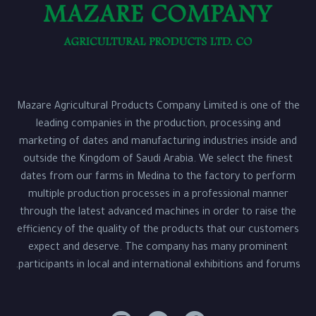
Mazare Agricultural Products Company Limited is one of the
leading companies in the production, processing and
marketing of dates and manufacturing industries inside and
outside the Kingdom of Saudi Arabia. We select the finest
dates from our farms in Medina to the factory to perform
multiple production processes in a professional manner
through the latest advanced machines in order to raise the
efficiency of the quality of the products that our customers
expect and deserve. The company has many prominent
participants in local and international exhibitions and forums.