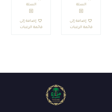
19.55 SAR.
23.00 SAR.
14.66 SAR.
17.25 SAR.
السلة
السلة
إضافة إلى
إضافة إلى
قائمة الرغبات
قائمة الرغبات