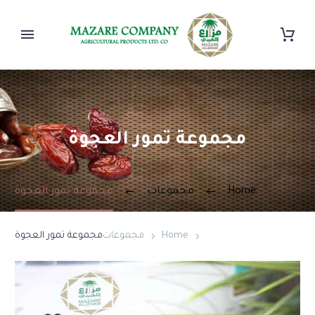
مجموعة تمور العجوة
Home
مجموعات
مجموعة تمور العجوة
Home
مجموعات
مجموعة تمور العجوة