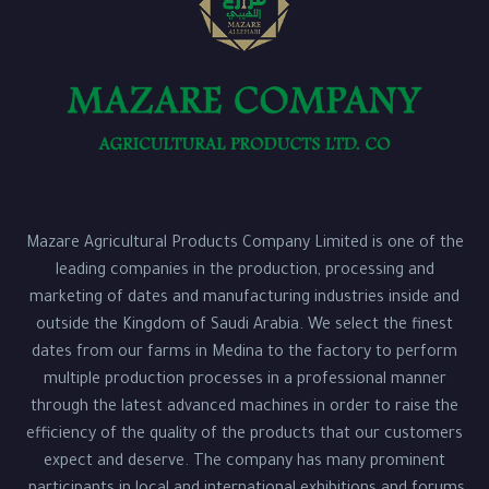
Mazare Agricultural Products Company Limited is one of the
leading companies in the production, processing and
marketing of dates and manufacturing industries inside and
outside the Kingdom of Saudi Arabia. We select the finest
dates from our farms in Medina to the factory to perform
multiple production processes in a professional manner
through the latest advanced machines in order to raise the
efficiency of the quality of the products that our customers
expect and deserve. The company has many prominent